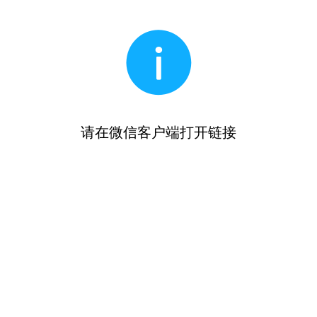
请在微信客户端打开链接